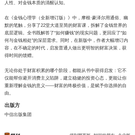
人性、对金钱本质的清醒认知。
在《金钱心理学（全新增订版）》中，摩根·豪泽尔用通俗、幽
默的笔触，分享了22堂大道至简的财富课，拆解了金钱世界的
底层逻辑。全书既解答了“如何赚钱”的现实问题，更回应了“如
何与金钱相处”的深层需求。同时，在新版中，作者大幅增订内
容，在不确定的时代，启发普通人做出更明智的财富决策，获
得时间的馈赠。
无论你处于财富积累的哪个阶段，都能从书中获得启发：它不
仅能帮你避开消费主义陷阱，建立稳健的投资心态，更能让你
重新理解金钱的意义——财富的终极价值，是赋予你选择的自
由。
出版方
中信出版集团