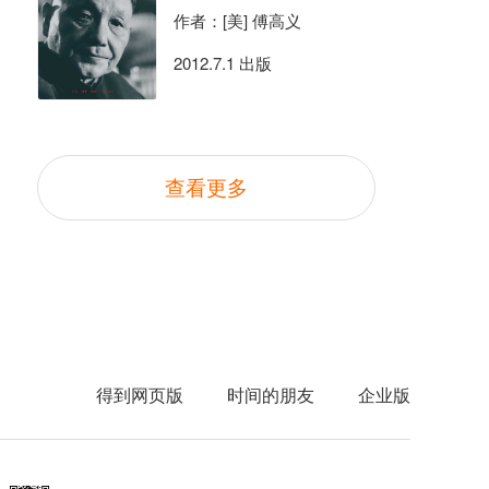
作者：[美] 傅高义
2012.7.1 出版
查看更多
得到网页版
时间的朋友
企业版