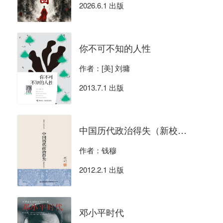
2026.6.1 出版
你不可不知的人性
作者：[美] 刘墉
2013.7.1 出版
中国历代政治得失（新校本）
作者：钱穆
2012.2.1 出版
邓小平时代