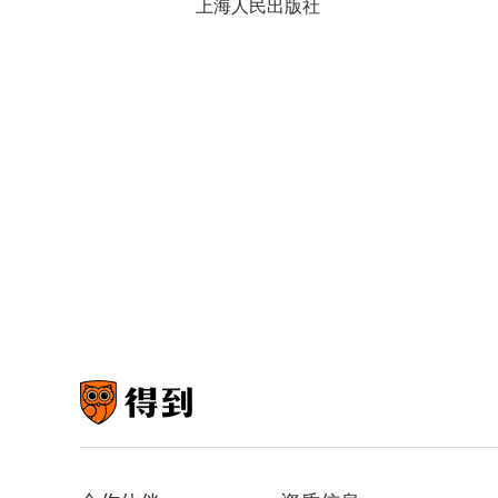
上海人民出版社