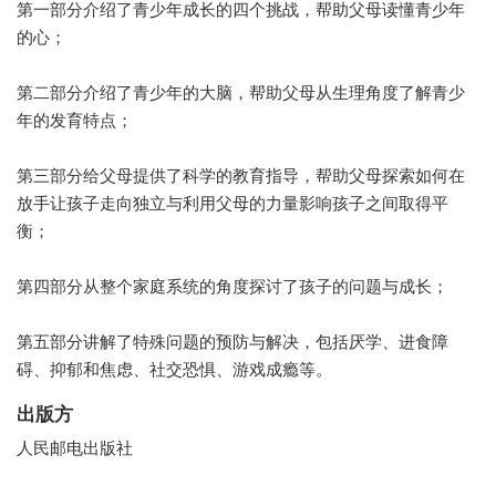
第一部分介绍了青少年成长的四个挑战，帮助父母读懂青少年
的心；
第二部分介绍了青少年的大脑，帮助父母从生理角度了解青少
年的发育特点；
第三部分给父母提供了科学的教育指导，帮助父母探索如何在
放手让孩子走向独立与利用父母的力量影响孩子之间取得平
衡；
第四部分从整个家庭系统的角度探讨了孩子的问题与成长；
第五部分讲解了特殊问题的预防与解决，包括厌学、进食障
碍、抑郁和焦虑、社交恐惧、游戏成瘾等。
出版方
人民邮电出版社