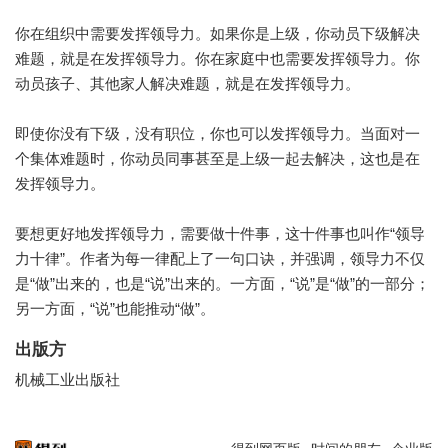
你在组织中需要发挥领导力。如果你是上级，你动员下级解决
难题，就是在发挥领导力。你在家庭中也需要发挥领导力。你
动员孩子、其他家人解决难题，就是在发挥领导力。
即使你没有下级，没有职位，你也可以发挥领导力。当面对一
个集体难题时，你动员同事甚至是上级一起去解决，这也是在
发挥领导力。
要想更好地发挥领导力，需要做十件事，这十件事也叫作“领导
力十律”。作者为每一律配上了一句口诀，并强调，领导力不仅
是“做”出来的，也是“说”出来的。一方面，“说”是“做”的一部分；
另一方面，“说”也能推动“做”。
出版方
机械工业出版社