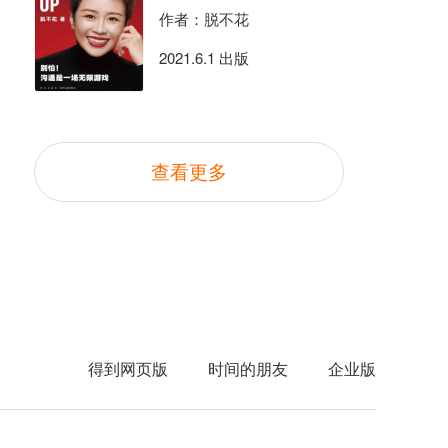
作者：脱不花
2021.6.1 出版
查看更多
得到网页版
时间的朋友
企业版