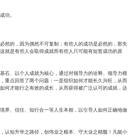
成功。
必然的，因为偶然不可复制；有些人的成功是必然的，那失
这就是有些人会取得成就而有些人只可能有短暂成功的原
基石、以个人成就为核心，通过对领导力的诠释、领导力模
，重点回答了两个问题：一是组织如何才能长久兴旺，从而
如何才能行之有效的成长，从而获得被广泛认可的成就，达
境界、信任、知行合一等人生本相，以引导人如何正确地做
，认知升华之路径，创伟业之根本、守大业之精髓！凡能小