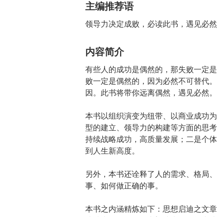
主编推荐语
领导力决定成败，必读此书，遇见必然
内容简介
有些人的成功是偶然的，那失败一定是
败一定是偶然的，因为必然不可替代。
因。此书将带你远离偶然，遇见必然。
本书以组织演变为纽带、以商业成功为
型的建立、领导力的构建等方面的思考
持续战略成功，高质量发展；二是个体
到人生新高度。
另外，本书还诠释了人的需求、格局、
事、如何做正确的事。
本书之内涵精炼如下：思想启迪之文章