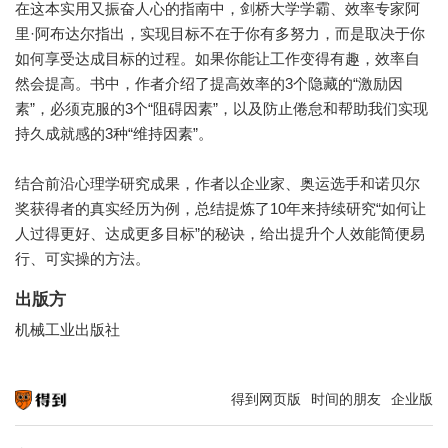
在这本实用又振奋人心的指南中，剑桥大学学霸、效率专家阿
里·阿布达尔指出，实现目标不在于你有多努力，而是取决于你
如何享受达成目标的过程。如果你能让工作变得有趣，效率自
然会提高。书中，作者介绍了提高效率的3个隐藏的“激励因
素”，必须克服的3个“阻碍因素”，以及防止倦怠和帮助我们实现
持久成就感的3种“维持因素”。
结合前沿心理学研究成果，作者以企业家、奥运选手和诺贝尔
奖获得者的真实经历为例，总结提炼了10年来持续研究“如何让
人过得更好、达成更多目标”的秘诀，给出提升个人效能简便易
行、可实操的方法。
出版方
机械工业出版社
得到网页版
时间的朋友
企业版
知识就在得到