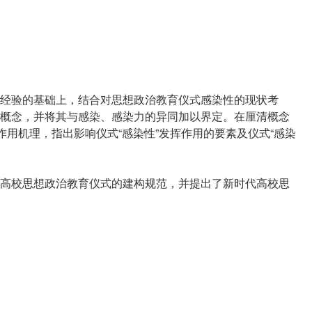
经验的基础上，结合对思想政治教育仪式感染性的现状考
概念，并将其与感染、感染力的异同加以界定。在厘清概念
作用机理，指出影响仪式“感染性”发挥作用的要素及仪式“感染
高校思想政治教育仪式的建构规范，并提出了新时代高校思