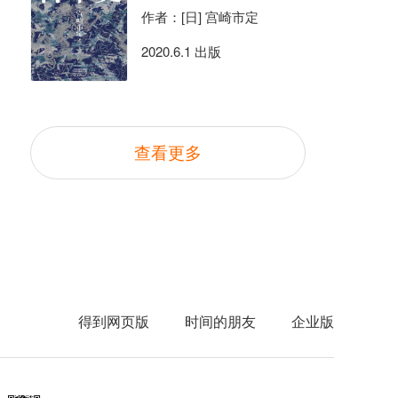
作者：[日] 宫崎市定
2020.6.1 出版
查看更多
得到网页版
时间的朋友
企业版