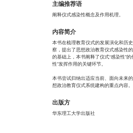
主编推荐语
阐释仪式感染性概念及作用机理。
内容简介
本书在梳理教育仪式的发展演化和历史
察，提出了思想政治教育仪式感染性的
的基础上，本书阐释了仪式“感染性”的
性”发挥作用的关键环节。
本书尝试归纳出适应当前、面向未来的
想政治教育仪式系统建构的重点内容。
出版方
华东理工大学出版社