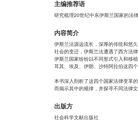
主编推荐语
研究梳理20世纪中东伊斯兰国家的法
内容简介
伊斯兰法源远流长，深厚的传统和悠久
社会的变迁，伊斯兰法遭遇了西方法律
伊斯兰国家纷纷以不同形式引入和移植
耳其、埃及、伊朗、沙特阿拉伯这四个
本书深入剖析了这四个国家法律变革的
而揭示其中的规律，并探寻不同法律文
出版方
社会科学文献出版社