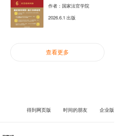
作者：国家法官学院
2026.6.1 出版
查看更多
得到网页版
时间的朋友
企业版