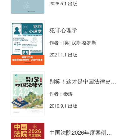
2026.5.1 出版
犯罪心理学
作者：[奥] 汉斯·格罗斯
2021.1.1 出版
别笑！这才是中国法律史（修订版）
作者：秦涛
2019.9.1 出版
中国法院2026年度案例：买卖合同纠纷