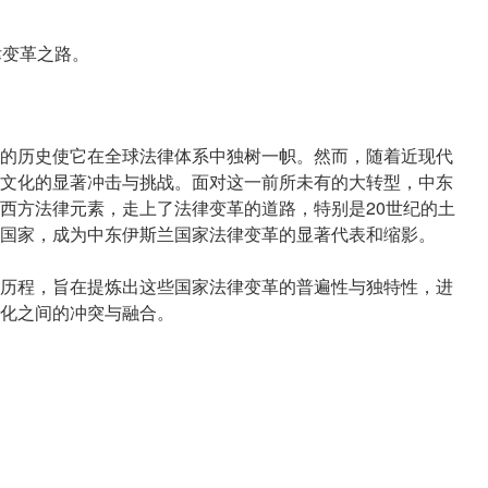
律变革之路。
的历史使它在全球法律体系中独树一帜。然而，随着近现代
文化的显著冲击与挑战。面对这一前所未有的大转型，中东
西方法律元素，走上了法律变革的道路，特别是20世纪的土
国家，成为中东伊斯兰国家法律变革的显著代表和缩影。
历程，旨在提炼出这些国家法律变革的普遍性与独特性，进
化之间的冲突与融合。