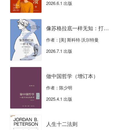
2026.6.1 出版
像苏格拉底一样无知：打不倒的活法
作者：[美] 斯科特·沃尔特曼
2026.7.1 出版
做中国哲学（增订本）
作者：陈少明
2025.4.1 出版
人生十二法则