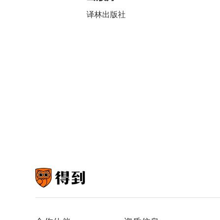
译林出版社