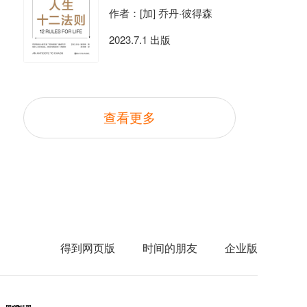
作者：[加] 乔丹·彼得森
2023.7.1 出版
查看更多
得到网页版
时间的朋友
企业版