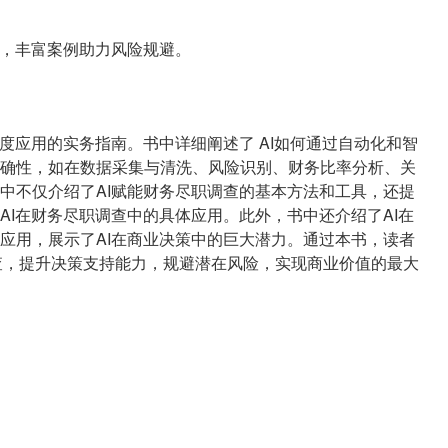
策，丰富案例助力风险规避。
度应用的实务指南。书中详细阐述了 AI如何通过自动化和智
确性，如在数据采集与清洗、风险识别、财务比率分析、关
中不仅介绍了AI赋能财务尽职调查的基本方法和工具，还提
AI在财务尽职调查中的具体应用。此外，书中还介绍了AI在
应用，展示了AI在商业决策中的巨大潜力。通过本书，读者
调查，提升决策支持能力，规避潜在风险，实现商业价值的最大