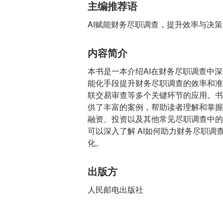
主编推荐语
AI赋能财务尽职调查，提升效率与决
内容简介
本书是一本介绍AI在财务尽职调查中深
能化手段提升财务尽职调查的效率和准
联交易审查等多个关键环节的应用。书
供了丰富的案例，帮助读者理解和掌握
融资、投资以及其他常见尽职调查中的
可以深入了解 AI如何助力财务尽职
化。
出版方
人民邮电出版社