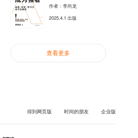
作者：李尚龙
2025.4.1 出版
查看更多
得到网页版
时间的朋友
企业版