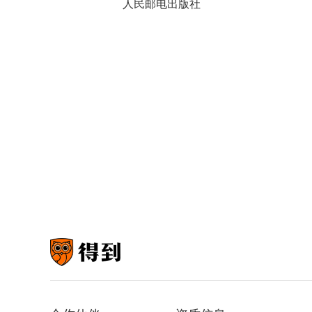
人民邮电出版社