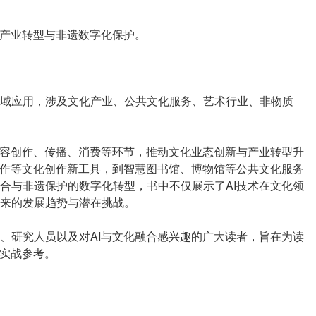
动产业转型与非遗数字化保护。
域应用，涉及文化产业、公共文化服务、艺术行业、非物质
内容创作、传播、消费等环节，推动文化业态创新与产业转型升
制作等文化创作新工具，到智慧图书馆、博物馆等公共文化服务
合与非遗保护的数字化转型，书中不仅展示了AI技术在文化领
来的发展趋势与潜在挑战。
、研究人员以及对AI与文化融合感兴趣的广大读者，旨在为读
与实战参考。