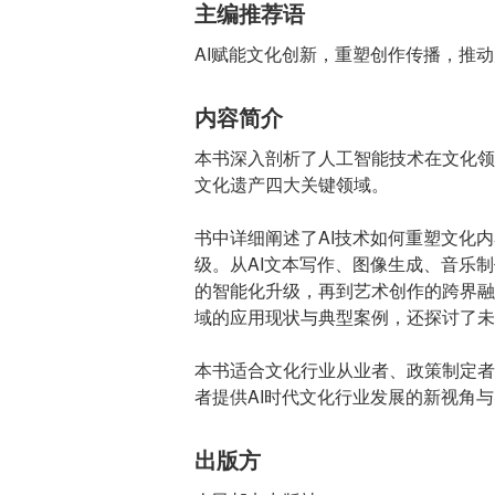
主编推荐语
AI赋能文化创新，重塑创作传播，推
内容简介
本书深入剖析了人工智能技术在文化领
文化遗产四大关键领域。
书中详细阐述了AI技术如何重塑文化
级。从AI文本写作、图像生成、音乐
的智能化升级，再到艺术创作的跨界融
域的应用现状与典型案例，还探讨了未
本书适合文化行业从业者、政策制定者
者提供AI时代文化行业发展的新视角
出版方