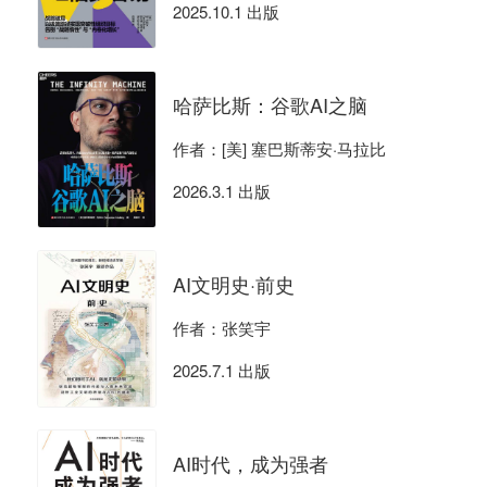
2025.10.1 出版
哈萨比斯：谷歌AI之脑
作者：[美] 塞巴斯蒂安·马拉比
2026.3.1 出版
AI文明史·前史
作者：张笑宇
2025.7.1 出版
AI时代，成为强者