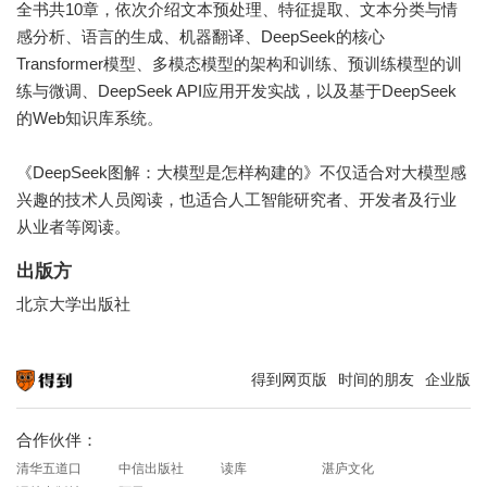
全书共10章，依次介绍文本预处理、特征提取、文本分类与情
感分析、语言的生成、机器翻译、DeepSeek的核心
Transformer模型、多模态模型的架构和训练、预训练模型的训
练与微调、DeepSeek API应用开发实战，以及基于DeepSeek
的Web知识库系统。
《DeepSeek图解：大模型是怎样构建的》不仅适合对大模型感
兴趣的技术人员阅读，也适合人工智能研究者、开发者及行业
从业者等阅读。
出版方
北京大学出版社
得到网页版
时间的朋友
企业版
知识就在得到
合作伙伴：
清华五道口
中信出版社
读库
湛庐文化