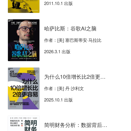
2011.10.1 出版
哈萨比斯：谷歌AI之脑
作者：[美] 塞巴斯蒂安·马拉比
2026.3.1 出版
为什么10倍增长比2倍更容易
作者：[美] 丹·沙利文
2025.10.1 出版
简明财务分析：数据背后的商业模式与投资价值