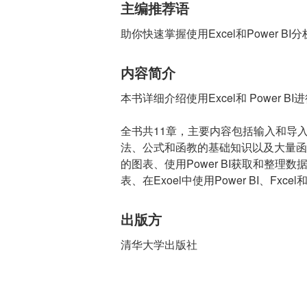
主编推荐语
助你快速掌握使用Excel和Power B
内容简介
本书详细介绍使用Excel和 Powe
全书共11章，主要内容包括输入和导入
法、公式和函教的基础知识以及大量函
的图表、使用Power BI获取和整
表、在Exoel中使用Power BI、Fxc
出版方
清华大学出版社