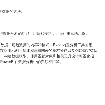
I分析数据的方法。
r BI进行数据分析的功能、用法和技巧，并提供丰富的示例。
数据、规范数据的内容和格式、Excel内置分析工具的用
数应用示例、创建和编辑图表的基本操作以及创建特定类型
理数据、构建数据模型、使用视觉对象和相关工具设计可视化报
el和PowerBI在数据分析中的实际应用等。