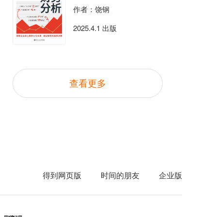
作者：饶钢
2025.4.1 出版
查看更多
得到网页版
时间的朋友
企业版