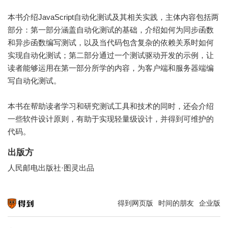
本书介绍JavaScript自动化测试及其相关实践，主体内容包括两
部分：第一部分涵盖自动化测试的基础，介绍如何为同步函数
和异步函数编写测试，以及当代码包含复杂的依赖关系时如何
实现自动化测试；第二部分通过一个测试驱动开发的示例，让
读者能够运用在第一部分所学的内容，为客户端和服务器端编
写自动化测试。
本书在帮助读者学习和研究测试工具和技术的同时，还会介绍
一些软件设计原则，有助于实现轻量级设计，并得到可维护的
代码。
出版方
人民邮电出版社·图灵出品
得到网页版
时间的朋友
企业版
知识就在得到