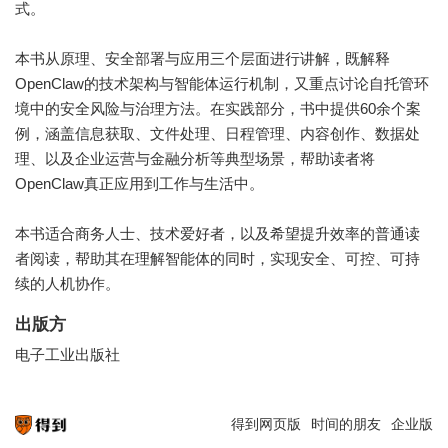
式。
本书从原理、安全部署与应用三个层面进行讲解，既解释
OpenClaw的技术架构与智能体运行机制，又重点讨论自托管环
境中的安全风险与治理方法。在实践部分，书中提供60余个案
例，涵盖信息获取、文件处理、日程管理、内容创作、数据处
理、以及企业运营与金融分析等典型场景，帮助读者将
OpenClaw真正应用到工作与生活中。
本书适合商务人士、技术爱好者，以及希望提升效率的普通读
者阅读，帮助其在理解智能体的同时，实现安全、可控、可持
续的人机协作。
出版方
电子工业出版社
得到网页版
时间的朋友
企业版
知识就在得到