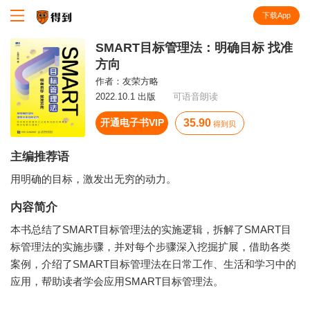
下载App
知识就在得到
SMART目标管理法：明确目标 找准
方向
作者：
友荣方略
2022.10.1 出版
可语音朗读
开通电子书VIP
35.90
得到贝
主编推荐语
用明确的目标，激发出无穷的动力。
内容简介
本书总结了SMART目标管理法的实施逻辑，拆解了SMART目
标管理法的实施步骤，并对每个步骤深入挖掘扩展，借助各类
案例，介绍了SMART目标管理法在日常工作、生活和学习中的
应用，帮助读者学会应用SMART目标管理法。