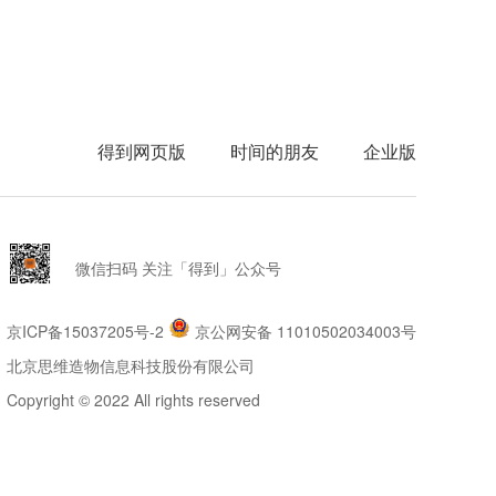
得到网页版
时间的朋友
企业版
微信扫码 关注「得到」公众号
京ICP备15037205号-2
京公网安备 11010502034003号
北京思维造物信息科技股份有限公司
Copyright © 2022 All rights reserved