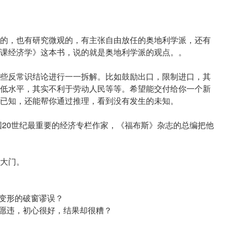
的，也有研究微观的，有主张自由放任的奥地利学派，还有
课经济学》这本书，说的就是奥地利学派的观点。。
些反常识结论进行一一拆解。比如鼓励出口，限制进口，其
低水平，其实不利于劳动人民等等。希望能交付给你一个新
已知，还能帮你通过推理，看到没有发生的未知。
国20世纪最重要的经济专栏作家，《福布斯》杂志的总编把他
大门。
装变形的破窗谬误？
与愿违，初心很好，结果却很糟？