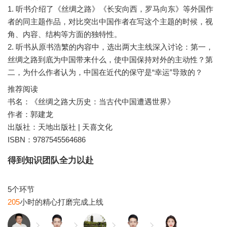
1. 听书介绍了《丝绸之路》《长安向西，罗马向东》等外国作
者的同主题作品，对比突出中国作者在写这个主题的时候，视
角、内容、结构等方面的独特性。
2. 听书从原书浩繁的内容中，选出两大主线深入讨论：第一，
丝绸之路到底为中国带来什么，使中国保持对外的主动性？第
推荐阅读
书名：《丝绸之路大历史：当古代中国遭遇世界》
作者：郭建龙
出版社：天地出版社 | 天喜文化
ISBN：9787545564686
得到知识团队全力以赴
205