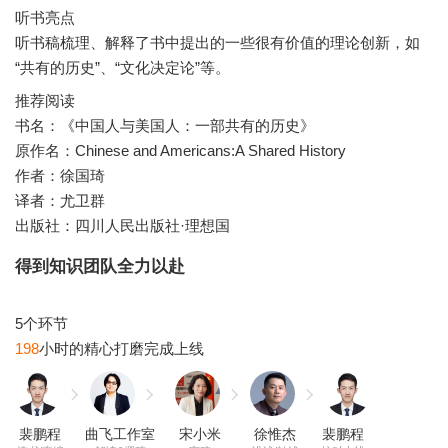
听书亮点
听书稿梳理、解释了书中提出的一些很有价值的理论创新，如
推荐阅读
书名：《中国人与美国人：一部共有的历史》
原作名：Chinese and Americans:A Shared History
作者：徐国琦
译者：尤卫群
出版社：四川人民出版社·理想国
得到知识团队全力以赴
198
裴鹏程
曲飞工作室
宋小米
徐惟杰
裴鹏程