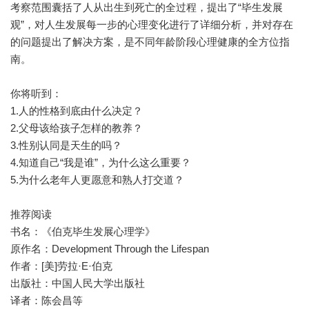
考察范围囊括了人从出生到死亡的全过程，提出了“毕生发展
观”，对人生发展每一步的心理变化进行了详细分析，并对存在
的问题提出了解决方案，是不同年龄阶段心理健康的全方位指
南。
你将听到：
1.人的性格到底由什么决定？
2.父母该给孩子怎样的教养？
3.性别认同是天生的吗？
4.知道自己“我是谁”，为什么这么重要？
5.为什么老年人更愿意和熟人打交道？
推荐阅读
书名：《伯克毕生发展心理学》
原作名：Development Through the Lifespan
作者：[美]劳拉·E·伯克
出版社：中国人民大学出版社
译者：陈会昌等