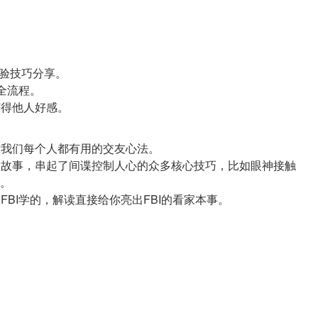
经验技巧分享。
的全流程。
对我们每个人都有用的交友心法。
两个故事，串起了间谍控制人心的众多核心技巧，比如眼神接触
。