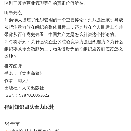
听书亮点
1. 解读人提炼了组织管理的一个重要悖论：到底是应该引导成
员把注意力放在组织的整体目标上，还是放在个人目标上？并
带你从百年党史去看，中国共产党是怎么解决这个悖论的。
2. 你将听到：为什么说企业的核心竞争力是组织能力？为什么
组织要以使命激励为主，物质激励为辅？组织愿景到底该怎么
推荐阅读
书名：《党史商鉴》
作者：周大江
出版社：人民出版社
ISBN：9787010053622
得到知识团队全力以赴