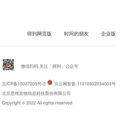
得到网页版
时间的朋友
企业版
微信扫码 关注「得到」公众号
京ICP备15037205号-2
京公网安备 11010502034003号
北京思维造物信息科技股份有限公司
Copyright © 2022 All rights reserved