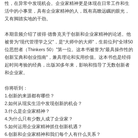
性，在异常中发现机会。企业家精神更是体现在日常工作和生
活中的小事里，具有企业家精神的人，既有高瞻远瞩的眼光，
又有脚踏实地的干劲。
本期音频介绍了彼得·德鲁克关于创新和企业家精神的论述。他
被誉为“现代管理学之父”，是“大师中的大师”，生前位列“全球50
位思想者（Thinkers 50）”第一位。这本书被誉为“最具操作性的
创新宝典和创业指南”，兼具理论和实用价值。这本书也是经得
起时间考验的经典，出版30多年来，影响和指导了无数创新者
和企业家。
你将听到：
1.创新的来源都有哪些？
2.如何从现实生活中发现创新的机会？
3.什么是企业家精神？
4.为什么只有少数人成了企业家？
5.如何运用企业家精神抓住创新机遇？
6.创新和企业家精神和我们每个人有什么关系？