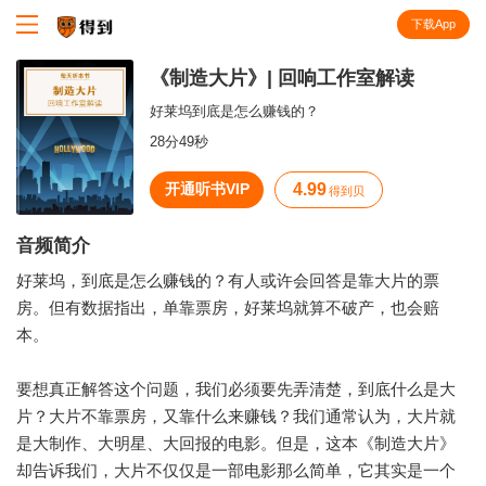
下载App
知识就在得到
《制造大片》| 回响工作室解读
好莱坞到底是怎么赚钱的？
28分49秒
开通听书VIP
4.99
得到贝
音频简介
好莱坞，到底是怎么赚钱的？有人或许会回答是靠大片的票
房。但有数据指出，单靠票房，好莱坞就算不破产，也会赔
本。
要想真正解答这个问题，我们必须要先弄清楚，到底什么是大
片？大片不靠票房，又靠什么来赚钱？我们通常认为，大片就
是大制作、大明星、大回报的电影。但是，这本《制造大片》
却告诉我们，大片不仅仅是一部电影那么简单，它其实是一个