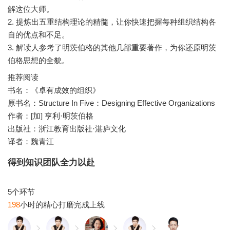
解这位大师。
2. 提炼出五重结构理论的精髓，让你快速把握每种组织结构各
自的优点和不足。
3. 解读人参考了明茨伯格的其他几部重要著作，为你还原明茨
推荐阅读
书名：《卓有成效的组织》
原书名：Structure In Five：Designing Effective Organizations
作者：[加] 亨利·明茨伯格
出版社：浙江教育出版社·湛庐文化
译者：魏青江
得到知识团队全力以赴
198