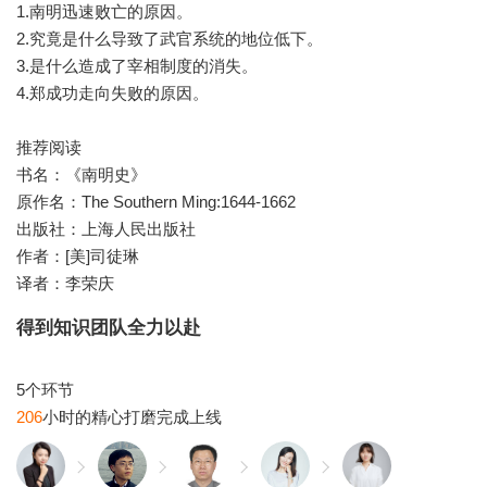
1.南明迅速败亡的原因。
2.究竟是什么导致了武官系统的地位低下。
3.是什么造成了宰相制度的消失。
4.郑成功走向失败的原因。
推荐阅读
书名：《南明史》
原作名：The Southern Ming:1644-1662
出版社：上海人民出版社
作者：[美]司徒琳
译者：李荣庆
得到知识团队全力以赴
206