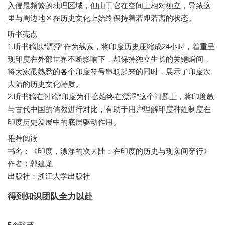
入侵最频繁的地理区域，但由于它在空间上相对独立，导致这
听书亮点
1.听书稿以“漂浮”作为线索，将印度历史压缩成24小时，着重呈
现印度在外部世界不断影响下，却保持独立生长的关键瞬间，
将大家最熟悉的各个印度符号串联起来的同时，展示了印度次
大陆的历史文化特质。
2.听书稿在讨论“印度为什么始终在漂浮”这个问题上，将印度教
与古代中国的儒教进行对比，有助于用户理解印度种姓制度在
推荐阅读
书名：《印度，漂浮的次大陆：在印度的历史与现实间穿行》
作者：郭建龙
出版社：浙江大学出版社
得到知识团队全力以赴