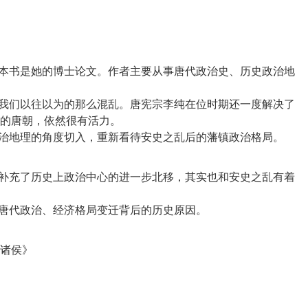
，本书是她的博士论文。作者主要从事唐代政治史、历史政治地
有我们以往以为的那么混乱。唐宪宗李纯在位时期还一度解决了
的唐朝，依然很有活力。
，补充了历史上政治中心的进一步北移，其实也和安史之乱有着
诸侯》