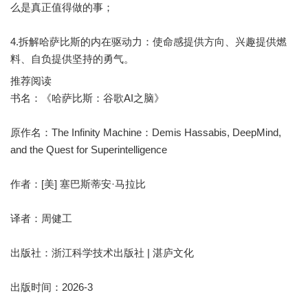
么是真正值得做的事；
4.拆解哈萨比斯的内在驱动力：使命感提供方向、兴趣提供燃
料、自负提供坚持的勇气。
推荐阅读
书名：《哈萨比斯：谷歌AI之脑》
原作名：The Infinity Machine：Demis Hassabis, DeepMind,
and the Quest for Superintelligence
作者：[美] 塞巴斯蒂安·马拉比
译者：周健工
出版社：浙江科学技术出版社 | 湛庐文化
出版时间：2026-3