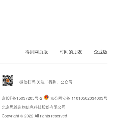
得到网页版
时间的朋友
企业版
微信扫码 关注「得到」公众号
京ICP备15037205号-2
京公网安备 11010502034003号
北京思维造物信息科技股份有限公司
Copyright © 2022 All rights reserved