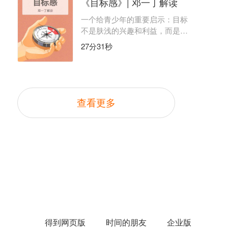
《目标感》| 邓一丁解读
一个给青少年的重要启示：目标
不是肤浅的兴趣和利益，而是一
个你关心的真问题。
27分31秒
查看更多
得到网页版
时间的朋友
企业版