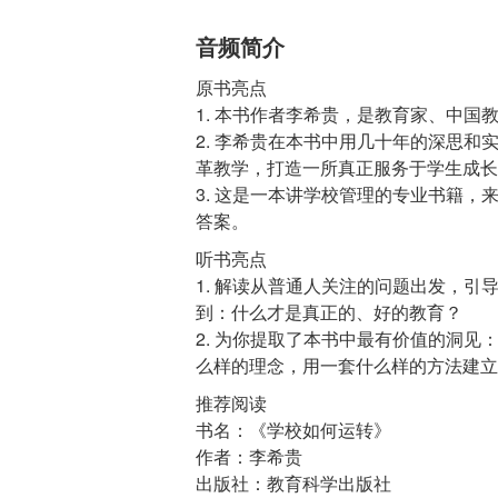
音频简介
原书亮点
1. 本书作者李希贵，是教育家、中
2. 李希贵在本书中用几十年的深思
革教学，打造一所真正服务于学生成长
3. 这是一本讲学校管理的专业书籍
听书亮点
1. 解读从普通人关注的问题出发，
到：什么才是真正的、好的教育？
2. 为你提取了本书中最有价值的洞
推荐阅读
书名：《学校如何运转》
作者：李希贵
出版社：教育科学出版社