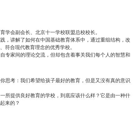
国教育学会副会长、北京十一学校联盟总校校长。
和实践，讲解了如何在中国基础教育体系中，通过重组结构，改
、符合现代教育理念的优秀学校。
，来自专家间的理论交流，但却包含着事关我们每个人的智慧和
引导你思考：我们希望给孩子最好的教育，但是又没有真的意识
见：一所提供良好教育的学校，到底应该什么样？它是由一种什