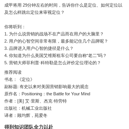
成甲将用 29分钟左右的时间，告诉你什么是定位、如何定位以
及怎么样跳出定位来审视定位？
你将听到：
1. 为什么说营销的战场不在产品而在用户的大脑里？
2. 用户的心智空间非常有限，最多能记住几个品牌呢？
3. 品牌进入用户心智的捷径是什么？
4. 你知道为什么美国艾维斯租车公司要自称“老二”吗？
推荐阅读
书名：《定位》
副标题: 有史以来对美国营销影响最大的观念
原作名：Positioning：the Battle for Your Mind
作者：[美] 艾·里斯、杰克·特劳特
出版社：机械工业出版社
译者：顾均辉，苑爱冬
得到知识团队全力以赴