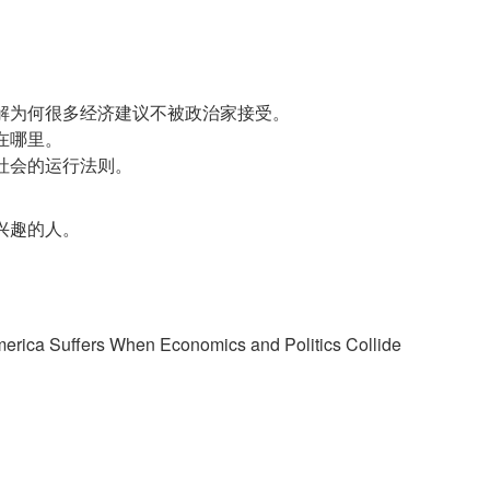
解为何很多经济建议不被政治家接受。
在哪里。
兴趣的人。
a Suffers When Economics and Politics Collide