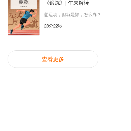
《锻炼》| 午未解读
想运动，但就是懒，怎么办？
28分22秒
查看更多