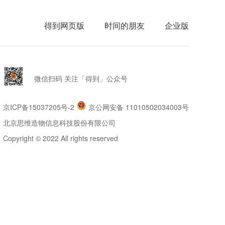
得到网页版
时间的朋友
企业版
微信扫码 关注「得到」公众号
京ICP备15037205号-2
京公网安备 11010502034003号
北京思维造物信息科技股份有限公司
Copyright © 2022 All rights reserved