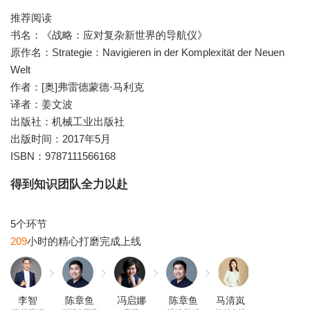
推荐阅读
书名：《战略：应对复杂新世界的导航仪》
原作名：Strategie：Navigieren in der Komplexität der Neuen
Welt
作者：[奥]弗雷德蒙德·马利克
译者：姜文波
出版社：机械工业出版社
出版时间：2017年5月
ISBN：9787111566168
得到知识团队全力以赴
209
李智
陈章鱼
冯启娜
陈章鱼
马清岚