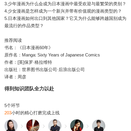
3.少年漫画为什么会成为日本漫画中最受欢迎与最繁荣的类别？
4.少女漫画是怎样成为一个新兴并带有价值观的漫画类型的？
5.日本漫画如何出口到其他国家？它又为什么能够跨越国别成为
最流行的作品类型？
推荐阅读
书名：《日本漫画60年》
原作名：Manga: Sixty Years of Japanese Comics
作者：[英]保罗·格拉维特
出版社：世界图书出版公司·后浪出版公司
译者：周彦
得到知识团队全力以赴
203