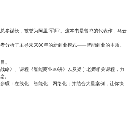
团总参谋长，被誉为阿里“军师”。这本书是曾鸣的代表作，马云
书目。
能战略》、课程《智能商业20讲》以及梁宁老师相关课程，力
念。
核心步骤：在线化、智能化、网络化；并结合大量案例，让你快