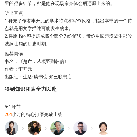
听书亮点
1.补充了作者李开元的学术特点和写作风格，指出本书的一个特
点就是用文学描述可能发生的事。
2.将原书内容提炼成四个部分为你解读，带你重回楚汉战争那段
推荐阅读
书名：《楚亡：从项羽到韩信》
作者：李开元
得到知识团队全力以赴
204