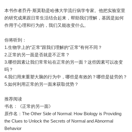
本书作者乔丹·斯莫勒是哈佛大学流行病学专家。他把实验室里
的研究成果跟日常生活结合起来，帮助我们理解，基因是如何
作用于心理和行为的，我们又能改变什么。
你将听到：
1.生物学上的“正常”跟我们理解的“正常”有何不同？
2.正常的另一面是否就是不正常？
3.哪些因素让我们常常站在正常的另一面？这些因素可以改变
吗？
4.我们用来重塑大脑的行为中，哪些是有效的？哪些是徒劳的？
5.如何利用正常的另一面来获取优势？
推荐阅读
书名：《正常的另一面》
原作名：The Other Side of Normal: How Biology is Providing
the Clues to Unlock the Secrets of Normal and Abnormal
Behavior