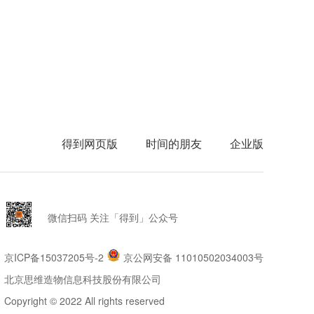
得到网页版
时间的朋友
企业版
微信扫码 关注「得到」公众号
京ICP备15037205号-2
京公网安备 11010502034003号
北京思维造物信息科技股份有限公司
Copyright © 2022 All rights reserved