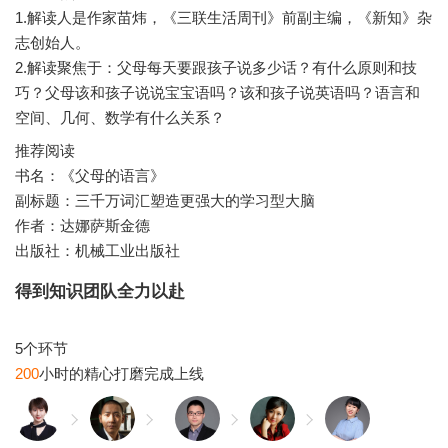
1.解读人是作家苗炜，《三联生活周刊》前副主编，《新知》杂
志创始人。
2.解读聚焦于：父母每天要跟孩子说多少话？有什么原则和技
巧？父母该和孩子说说宝宝语吗？该和孩子说英语吗？语言和
推荐阅读
书名：《父母的语言》
副标题：三千万词汇塑造更强大的学习型大脑
作者：达娜萨斯金德
出版社：机械工业出版社
得到知识团队全力以赴
200