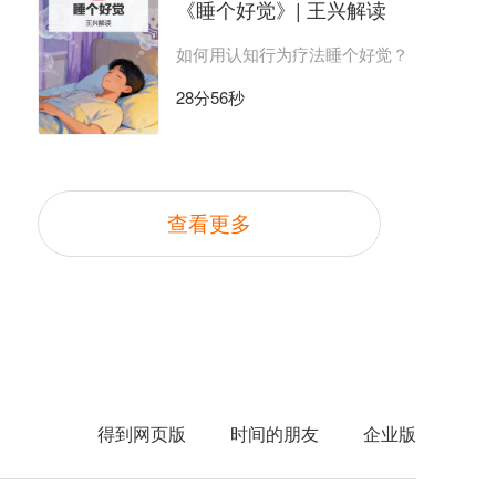
《睡个好觉》| 王兴解读
如何用认知行为疗法睡个好觉？
28分56秒
查看更多
得到网页版
时间的朋友
企业版