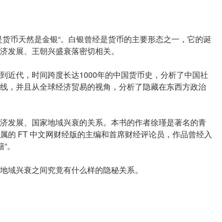
是货币天然是金银“。白银曾经是货币的主要形态之一，它的诞
济发展、王朝兴盛衰落密切相关。
到近代，时间跨度长达1000年的中国货币史，分析了中国社
线，并且从全球经济贸易的视角，分析了隐藏在东西方政治
济发展、国家地域兴衰的关系。本书的作者徐瑾是著名的青
属的 FT 中文网财经版的主编和首席财经评论员，作品曾经入
籍”。
地域兴衰之间究竟有什么样的隐秘关系。