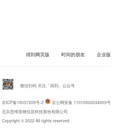
得到网页版
时间的朋友
企业版
微信扫码 关注「得到」公众号
京ICP备15037205号-2
京公网安备 11010502034003号
北京思维造物信息科技股份有限公司
Copyright © 2022 All rights reserved