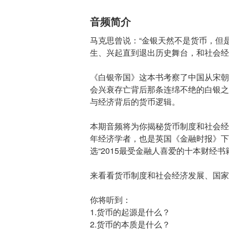
音频简介
马克思曾说：“金银天然不是货币，但
生、兴起直到退出历史舞台，和社会经
《白银帝国》这本书考察了中国从宋朝
会兴衰存亡背后那条连绵不绝的白银之
与经济背后的货币逻辑。
本期音频将为你揭秘货币制度和社会经
年经济学者，也是英国《金融时报》下
选“2015最受金融人喜爱的十本财经书
来看看货币制度和社会经济发展、国家
你将听到：
1.货币的起源是什么？
2.货币的本质是什么？