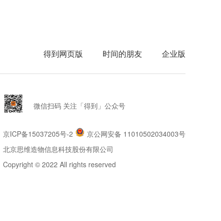
得到网页版
时间的朋友
企业版
微信扫码 关注「得到」公众号
京ICP备15037205号-2
京公网安备 11010502034003号
北京思维造物信息科技股份有限公司
Copyright © 2022 All rights reserved