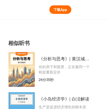
下载App
相似听书
《分析与思考》| 黄汉城解读
你的房子和股票，正在被同一个
框架重新定价
24分35秒
《小岛经济学》| 白洁解读
生产是促进经济增长的根本原