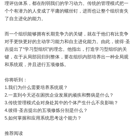
理评估体系，都在削弱我们的学习动力。传统的管理模式把一
个个有潜力的人变成了平庸的螺丝钉，进而也让整个组织丧失
了自主进化的能力。
而一个组织能够拥有长期竞争力的关键，就在于他们有比竞争
对手更快更好的主动学习能力和自主进化能力。由此，彼得·圣
吉提出了“学习型组织”的理念。他指出，打造学习型组织的关
键，在于从局部回归到整体，要在组织内部培养出一种全局观
和系统观，并且进行五项修炼。
你将听到：
1.我们为什么需要培养系统观？
2.一直到今天还在困扰企业发展的顽疾和弊病是什么？
3.传统管理模式会对身处其中的个体产生什么不良影响？
4.彼得·圣吉提出的五项修炼分别是什么？
5.如何掌握和应用系统思考这个能力？
推荐阅读