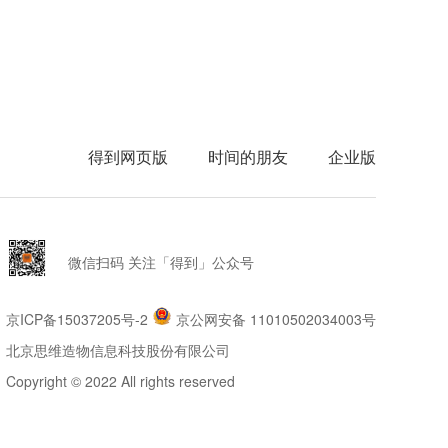
得到网页版
时间的朋友
企业版
微信扫码 关注「得到」公众号
京ICP备15037205号-2
京公网安备 11010502034003号
北京思维造物信息科技股份有限公司
Copyright © 2022 All rights reserved