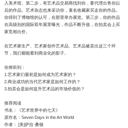
入美术馆。第二步，有艺术品交易商找到你，要代理出售你以
后的作品。艺术杂志也来采访你，著名收藏家买走你的作品。
你得到了博物馆的认可，在那里举办展览。第三步，你的作品
在高级别的国际双年展里曝光，作品不断升值，在拍卖会上买
家竞相出价。
在艺术家生产、艺术家创作艺术品、艺术品被卖出这三个环
节，我们都能看到商业化的影子。
你将听到：
1.艺术家们最初是如何成为艺术家的？
2.商业成功的当代艺术家是如何工作的？
3.拍卖会是如何提升艺术品的市场价值的？
推荐阅读
书名：《艺术世界中的七天》
原作名：Seven Days in the Art World
作者： [美]萨拉·桑顿