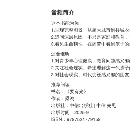
音频简介
这本书能为你
1.呈现完整图景：从超大城市到县城
2.追问深层原因：不只是家庭和教育
适合谁听
1.对青少年心理健康、教育问题感兴
2.关注社会现实、希望理解这一代孩
3.对社会现实、时代变迁感兴趣的朋友
推荐阅读
书名：《要有光》
作者：梁鸿
出版社：中信出版社 | 中信·先见
出版时间：2025-9
ISBN：9787521779158