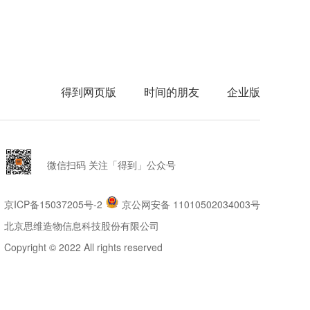
得到网页版
时间的朋友
企业版
微信扫码 关注「得到」公众号
京ICP备15037205号-2
京公网安备 11010502034003号
北京思维造物信息科技股份有限公司
Copyright © 2022 All rights reserved